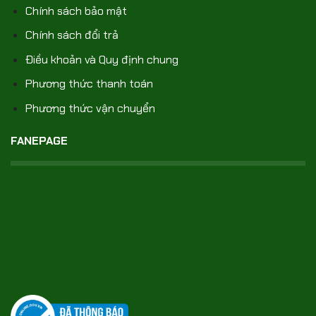
Chính sách bảo mật
Chính sách đổi trả
Điều khoản và Quy định chung
Phương thức thanh toán
Phương thức vận chuyển
FANEPAGE