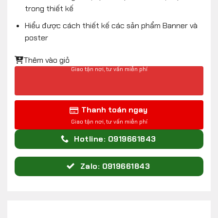
trong thiết kế
Hiểu được cách thiết kế các sản phẩm Banner và
poster
Thêm vào giỏ
Thanh toán ngay
Hotline: 0919661843
Zalo: 0919661843