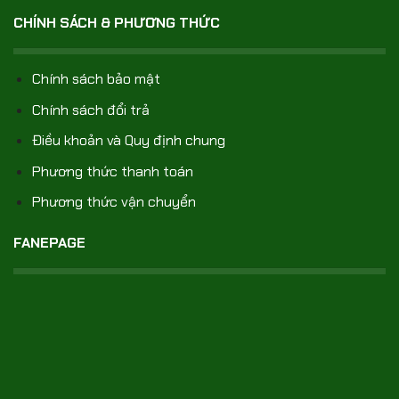
CHÍNH SÁCH & PHƯƠNG THỨC
Chính sách bảo mật
Chính sách đổi trả
Điều khoản và Quy định chung
Phương thức thanh toán
Phương thức vận chuyển
FANEPAGE