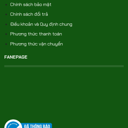
Chính sách bảo mật
Chính sách đổi trả
Điều khoản và Quy định chung
Phương thức thanh toán
Phương thức vận chuyển
FANEPAGE