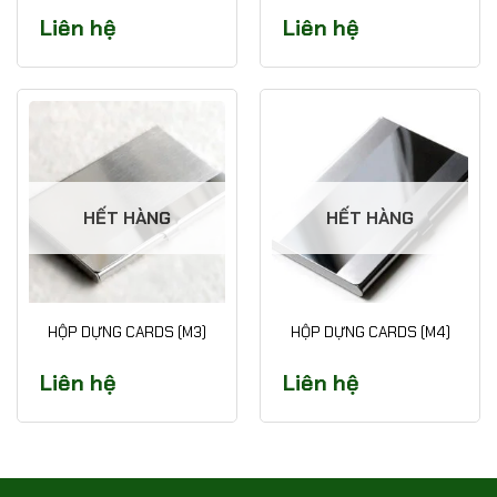
Liên hệ
Liên hệ
HẾT HÀNG
HẾT HÀNG
HỘP DỰNG CARDS (M3)
HỘP DỰNG CARDS (M4)
Liên hệ
Liên hệ