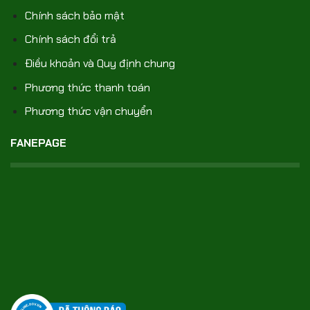
Chính sách bảo mật
Chính sách đổi trả
Điều khoản và Quy định chung
Phương thức thanh toán
Phương thức vận chuyển
FANEPAGE