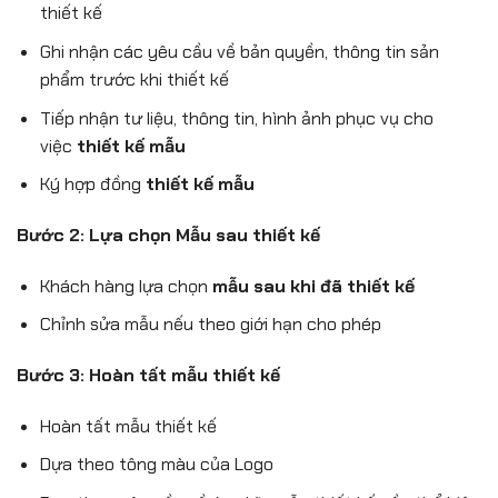
thiết kế
Ghi nhận các yêu cầu về bản quyền, thông tin sản
phẩm trước khi thiết kế
Tiếp nhận tư liệu, thông tin, hình ảnh phục vụ cho
việc
thiết kế mẫu
Ký hợp đồng
thiết kế mẫu
Bước 2: Lựa chọn Mẫu sau thiết kế
Khách hàng lựa chọn
mẫu sau khi đã thiết kế
Chỉnh sửa mẫu nếu theo giới hạn cho phép
Bước 3: Hoàn tất mẫu thiết kế
Hoàn tất mẫu thiết kế
Dựa theo tông màu của Logo