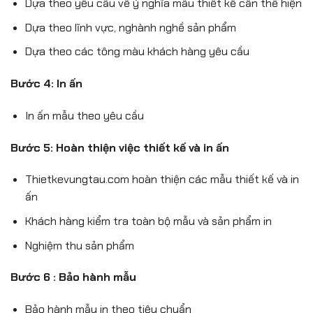
Dựa theo yêu cầu về ý nghĩa mẫu thiết kế cần thể hiện
Dựa theo lĩnh vực, nghành nghề sản phẩm
Dựa theo các tông màu khách hàng yêu cầu
Bước 4: In ấn
In ấn mẫu theo yêu cầu
Bước 5: Hoàn thiện việc thiết kế và in ấn
Thietkevungtau.com hoàn thiện các mẫu thiết kế và in
ấn
Khách hàng kiểm tra toàn bộ mẫu và sản phẩm in
Nghiệm thu sản phẩm
Bước 6 : Bảo hành mẫu
Bảo hành mẫu in theo tiêu chuẩn