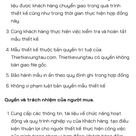
liệu được khách hàng chuyển giao trong quá trình
thiết kế cũng như trong thời gian thực hiện hợp đồng
này.
Cùng khách hàng thực hiện việc kiểm tra và hoàn tất
mẫu thiết kế.
Mẫu thiết kế thuộc bản quyền trí tuệ của
Thietkevungtau.com, Thietkevungtau có quyền không
bàn giao file gốc.
Bảo hành mẫu in ấn theo quy định ghi trong hợp đồng.
Không vi phạm luật bản quyền mẫu thiết kế
Quyền và trách nhiệm của người mua.
Cung cấp các thông tin, tài liệu về chức năng hoạt
động và quy trình nghiệp vụ của Khách hàng, tạo điều
kiện thuận lợi cho người thiết kế thực hiện công việc