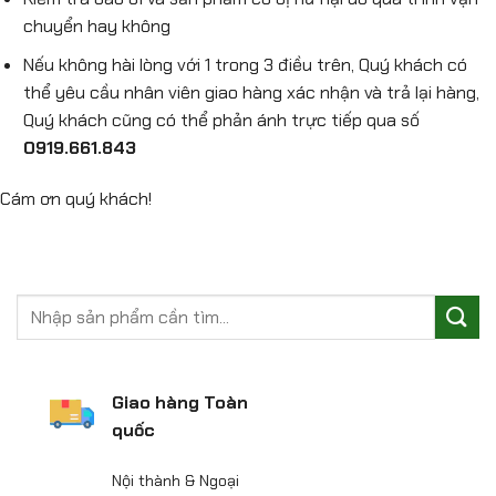
chuyển hay không
Nếu không hài lòng với 1 trong 3 điều trên, Quý khách có
thể yêu cầu nhân viên giao hàng xác nhận và trả lại hàng,
Quý khách cũng có thể phản ánh trực tiếp qua số
0919.661.843
Cám ơn quý khách!
Giao hàng Toàn
quốc
Nội thành & Ngoại