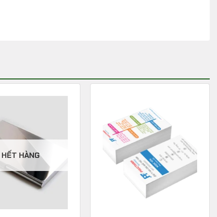
HẾT HÀNG