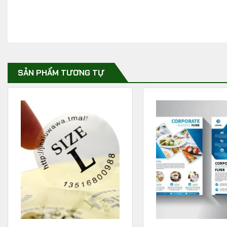
SẢN PHẨM TƯƠNG TỰ