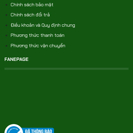
Chính sách bảo mật
Chính sách đổi trả
Điều khoản và Quy định chung
Phương thức thanh toán
Phương thức vận chuyển
FANEPAGE