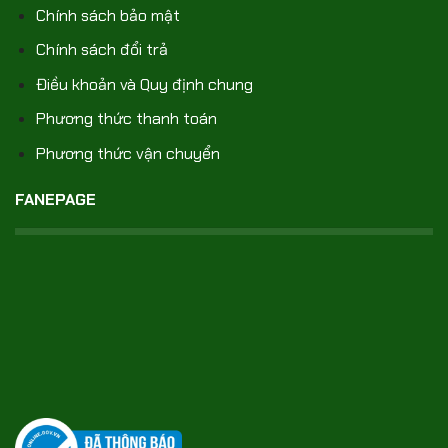
Chính sách bảo mật
Chính sách đổi trả
Điều khoản và Quy định chung
Phương thức thanh toán
Phương thức vận chuyển
FANEPAGE