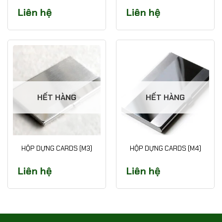
Liên hệ
Liên hệ
HẾT HÀNG
HẾT HÀNG
HỘP DỰNG CARDS (M3)
HỘP DỰNG CARDS (M4)
Liên hệ
Liên hệ