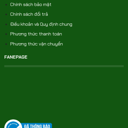
Chính sách bảo mật
Chính sách đổi trả
Điều khoản và Quy định chung
Phương thức thanh toán
Phương thức vận chuyển
FANEPAGE