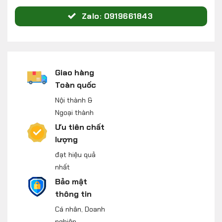
Zalo: 0919661843
Giao hàng
Toàn quốc
Nội thành &
Ngoại thành
Ưu tiên chất
lượng
đạt hiệu quả
nhất
Bảo mật
thông tin
Cá nhân, Doanh
nghiệp