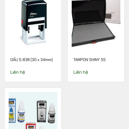
DẤU S-838 (30 x 34mm)
TAMPON SHINY S5
Liên hệ
Liên hệ