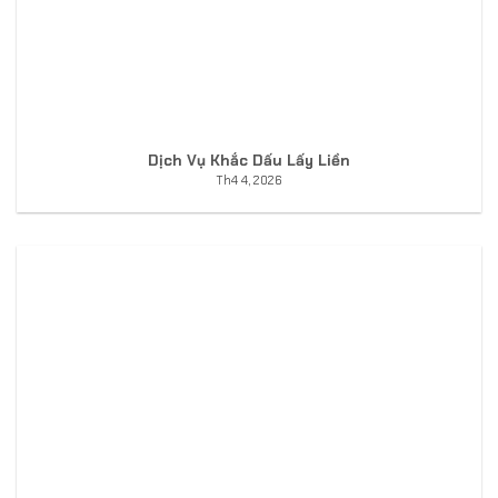
Dịch Vụ Khắc Dấu Lấy Liền
Th4 4, 2026