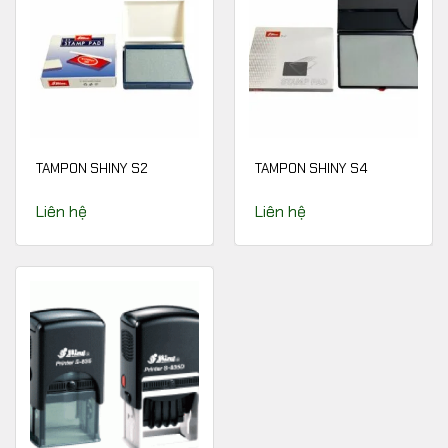
TAMPON SHINY S2
TAMPON SHINY S4
Liên hệ
Liên hệ