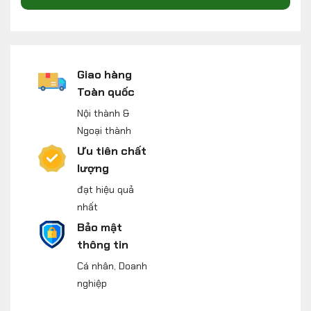
Giao hàng
Toàn quốc
Nội thành &
Ngoại thành
Ưu tiên chất
lượng
đạt hiệu quả
nhất
Bảo mật
thông tin
Cá nhân, Doanh
nghiệp