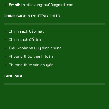
Email:
thietkevungtau08@gmail.com
CHÍNH SÁCH & PHƯƠNG THỨC
Chính sách bảo mật
Chính sách đổi trả
Điều khoản và Quy định chung
Phương thức thanh toán
Phương thức vận chuyển
FANEPAGE