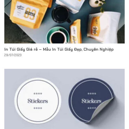
In Túi Giấy Giá rẻ – Mẫu In Túi Giấy Đẹp, Chuyên Nghiệp
29/07/2023