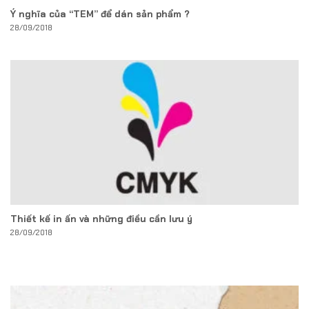
Ý nghĩa của “TEM” để dán sản phẩm ?
28/09/2018
Thiết kế in ấn và những điều cần lưu ý
28/09/2018