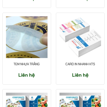
TEM NHỰA TRẮNG
CARD IN NHANH KTS
Liên hệ
Liên hệ