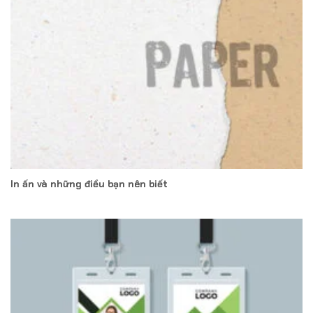
In ấn và những điều bạn nên biết