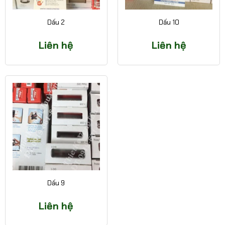
Dấu 2
Dấu 10
Liên hệ
Liên hệ
Dấu 9
Liên hệ