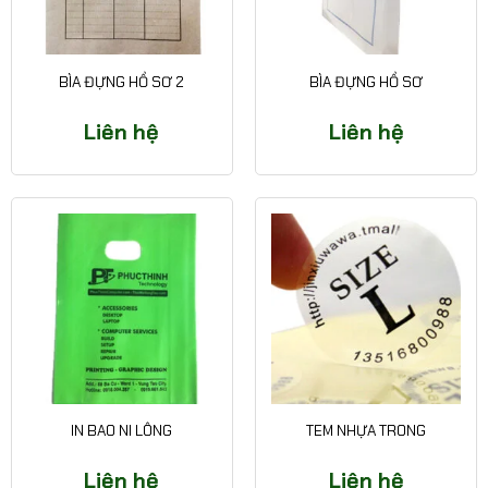
BÌA ĐỰNG HỒ SƠ 2
BÌA ĐỰNG HỒ SƠ
Liên hệ
Liên hệ
IN BAO NI LÔNG
TEM NHỰA TRONG
Liên hệ
Liên hệ