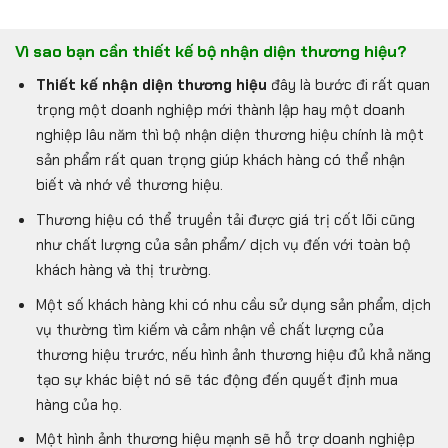
Vì sao bạn cần thiết kế bộ nhận diện thương hiệu?
Thiết kế nhận diện thương hiệu
đây là bước đi rất quan
trọng một doanh nghiệp mới thành lập hay một doanh
nghiệp lâu năm thì bộ nhận diện thương hiệu chính là một
sản phẩm rất quan trọng giúp khách hàng có thể nhận
biết và nhớ về thương hiệu.
Thương hiệu có thể truyền tải được giá trị cốt lõi cũng
như chất lượng của sản phẩm/ dịch vụ đến với toàn bộ
khách hàng và thị trường.
Một số khách hàng khi có nhu cầu sử dụng sản phẩm, dịch
vụ thường tìm kiếm và cảm nhận về chất lượng của
thương hiệu trước, nếu hình ảnh thương hiệu đủ khả năng
tạo sự khác biệt nó sẽ tác động đến quyết định mua
hàng của họ.
Một hình ảnh thương hiệu mạnh sẽ hỗ trợ doanh nghiệp