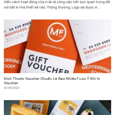
Hiểu cách hoạt động của in ấn là công việc hết sức quan trọng đối
với bất kì nhà thiết kế nào. Thông thường, Logo sẽ được in ...
Kích Thước Voucher Chuẩn Là Bao Nhiêu? Lưu Ý Khi In
Voucher
01/08/2023