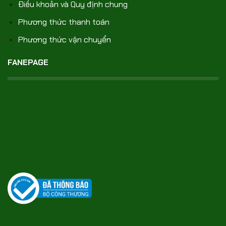
Điều khoản và Quy định chung
Phương thức thanh toán
Phương thức vận chuyển
FANEPAGE