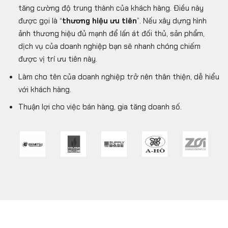
tăng cường độ trung thành của khách hàng. Điều này
được gọi là “
thương hiệu ưu tiên
”. Nếu xây dựng hình
ảnh thương hiệu đủ mạnh để lấn át đối thủ, sản phẩm,
dịch vụ của doanh nghiệp bạn sẽ nhanh chóng chiếm
được vị trí ưu tiên này.
Làm cho tên của doanh nghiệp trở nên thân thiện, dễ hiểu
với khách hàng.
Thuận lợi cho việc bán hàng, gia tăng doanh số.