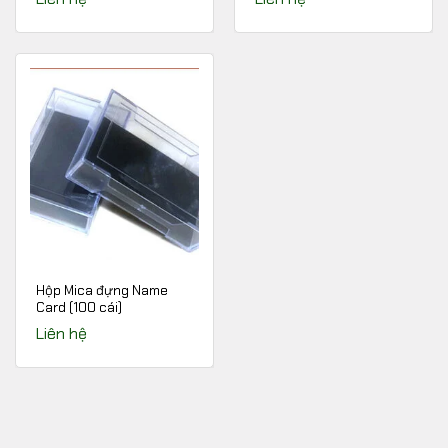
Hộp Mica đựng Name
Card (100 cái)
Liên hệ