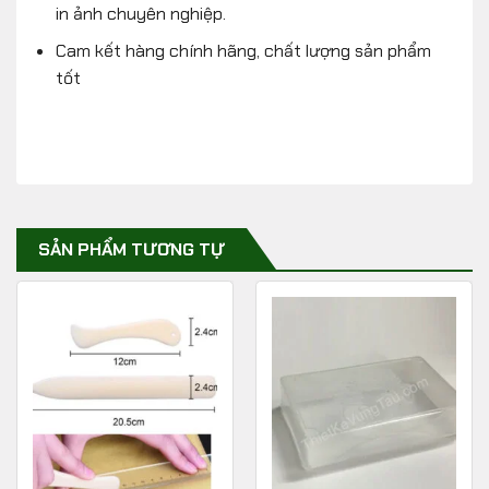
in ảnh chuyên nghiệp.
Cam kết hàng chính hãng, chất lượng sản phẩm
tốt
SẢN PHẨM TƯƠNG TỰ