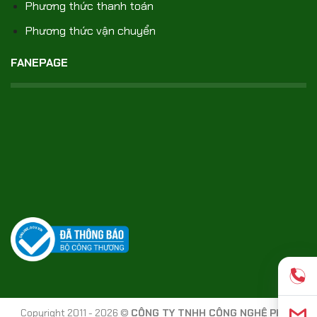
Phương thức thanh toán
Phương thức vận chuyển
FANEPAGE
Copyright 2011 - 2026 ©
CÔNG TY TNHH CÔNG NGHỆ PHÚC