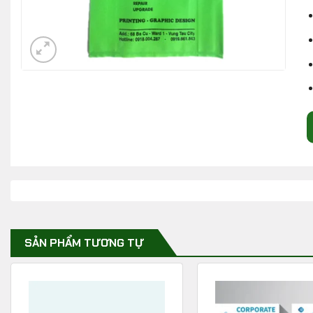
SẢN PHẨM TƯƠNG TỰ