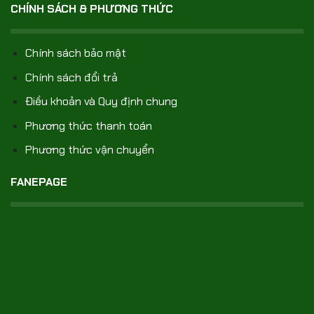
CHÍNH SÁCH & PHƯƠNG THỨC
Chính sách bảo mật
Chính sách đổi trả
Điều khoản và Quy định chung
Phương thức thanh toán
Phương thức vận chuyển
FANEPAGE