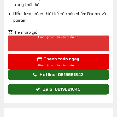
trong thiết kế
Hiểu được cách thiết kế các sản phẩm Banner và
poster
Thêm vào giỏ
Thanh toán ngay
Hotline: 0919661843
Zalo: 0919661843