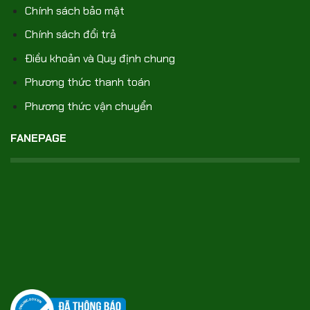
Chính sách bảo mật
Chính sách đổi trả
Điều khoản và Quy định chung
Phương thức thanh toán
Phương thức vận chuyển
FANEPAGE