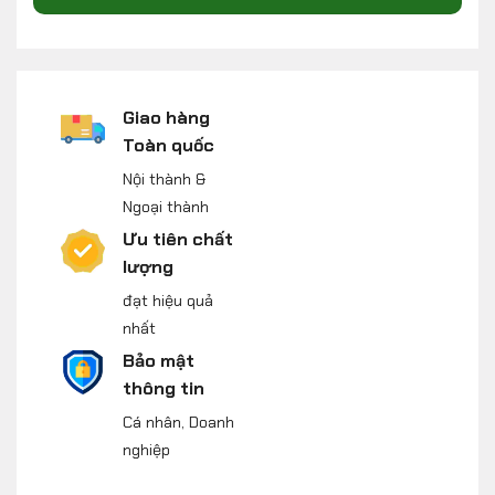
Giao hàng
Toàn quốc
Nội thành &
Ngoại thành
Ưu tiên chất
lượng
đạt hiệu quả
nhất
Bảo mật
thông tin
Cá nhân, Doanh
nghiệp