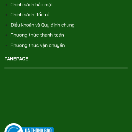
Chính sách bảo mật
Chính sách đổi trả
Điều khoản và Quy định chung
Phương thức thanh toán
Phương thức vận chuyển
FANEPAGE