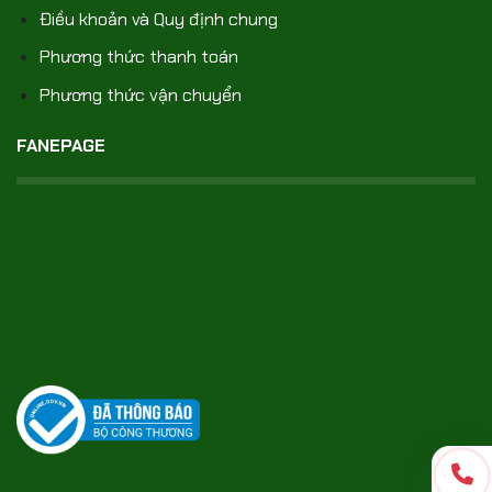
Điều khoản và Quy định chung
Phương thức thanh toán
Phương thức vận chuyển
FANEPAGE