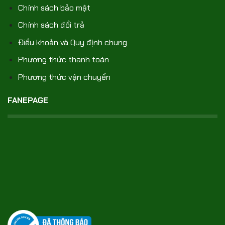
Chính sách bảo mật
Chính sách đổi trả
Điều khoản và Quy định chung
Phương thức thanh toán
Phương thức vận chuyển
FANEPAGE