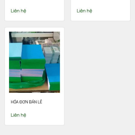
Liên hệ
Liên hệ
HÓA ĐƠN BÁN LẺ
Liên hệ