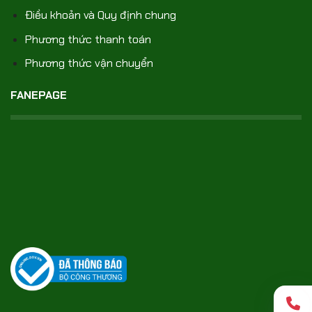
Điều khoản và Quy định chung
Phương thức thanh toán
Phương thức vận chuyển
FANEPAGE