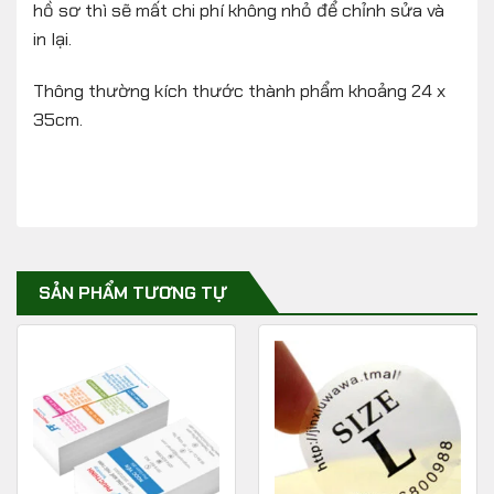
hồ sơ thì sẽ mất chi phí không nhỏ để chỉnh sửa và
in lại.
Thông thường kích thước thành phẩm khoảng 24 x
35cm.
SẢN PHẨM TƯƠNG TỰ