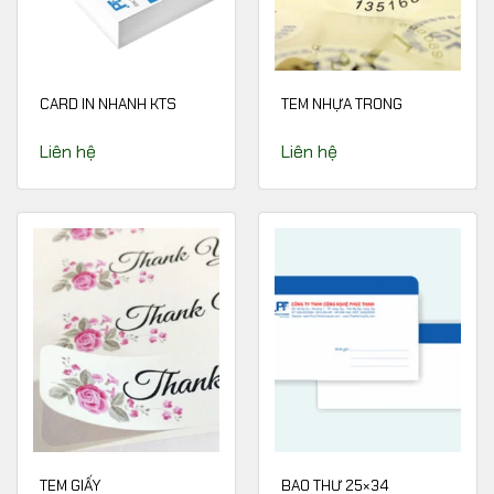
CARD IN NHANH KTS
TEM NHỰA TRONG
Liên hệ
Liên hệ
TEM GIẤY
BAO THƯ 25×34