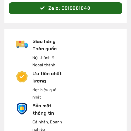
Zalo: 0919661843
Giao hàng
Toàn quốc
Nội thành &
Ngoại thành
Ưu tiên chất
lượng
đạt hiệu quả
nhất
Bảo mật
thông tin
Cá nhân, Doanh
nghiệp