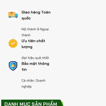
Giao hàng Toàn
quốc
Nội thành & Ngoại
thành
Ưu tiên chất
lượng
đạt hiệu quả nhất
Bảo mật thông
tin
Cá nhân, Doanh
nghiệp
DANH MỤC SẢN PHẨM