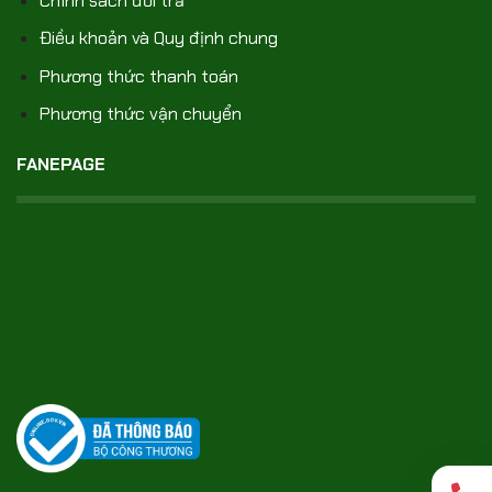
Chính sách đổi trả
Điều khoản và Quy định chung
Phương thức thanh toán
Phương thức vận chuyển
FANEPAGE