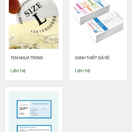
TEM NHỰA TRONG
DANH THIẾP GIÁ RẺ
Liên hệ
Liên hệ