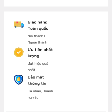
Giao hàng
Toàn quốc
Nội thành &
Ngoại thành
Ưu tiên chất
lượng
đạt hiệu quả
nhất
Bảo mật
thông tin
Cá nhân, Doanh
nghiệp