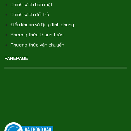
Chính sách bảo mật
Chính sách đổi trả
Điều khoản và Quy định chung
Phương thức thanh toán
Phương thức vận chuyển
FANEPAGE