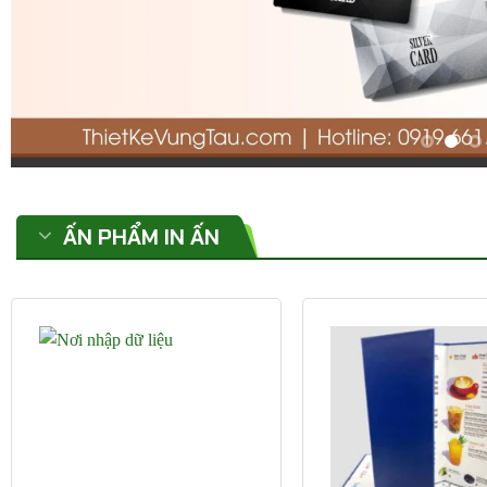
ẤN PHẨM IN ẤN