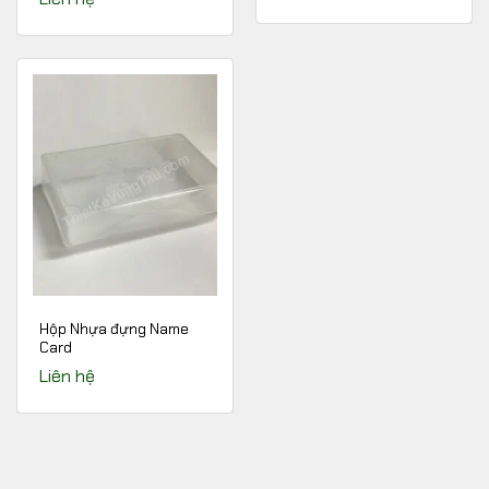
Hộp Nhựa đựng Name
Card
Liên hệ