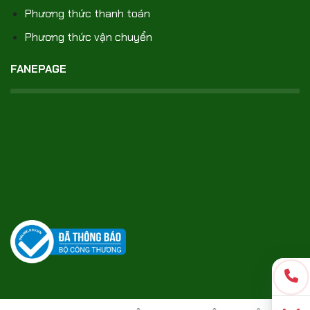
Phương thức thanh toán
Phương thức vận chuyển
FANEPAGE