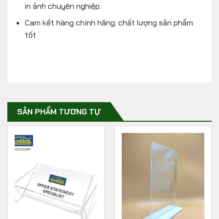
in ảnh chuyên nghiệp.
Cam kết hàng chính hãng, chất lượng sản phẩm
tốt
SẢN PHẨM TƯƠNG TỰ