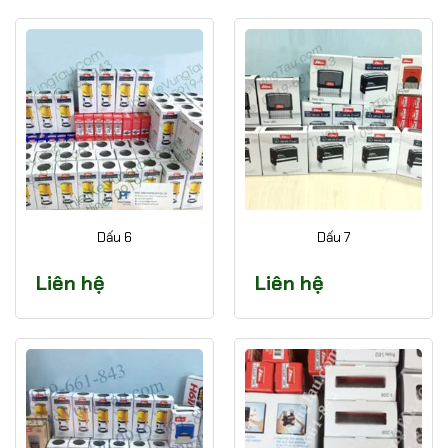
Dấu 6
Dấu 7
Liên hệ
Liên hệ