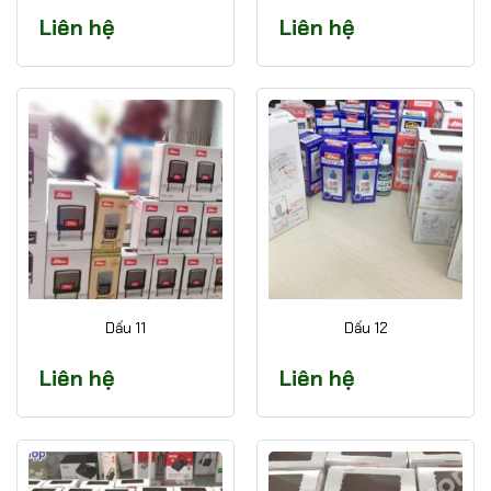
Liên hệ
Liên hệ
Dấu 11
Dấu 12
Liên hệ
Liên hệ