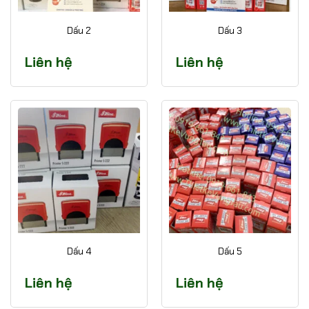
Dấu 2
Dấu 3
Liên hệ
Liên hệ
Dấu 4
Dấu 5
Liên hệ
Liên hệ