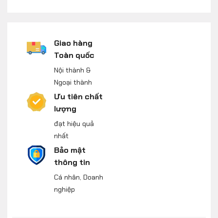
Giao hàng
Toàn quốc
Nội thành &
Ngoại thành
Ưu tiên chất
lượng
đạt hiệu quả
nhất
Bảo mật
thông tin
Cá nhân, Doanh
nghiệp