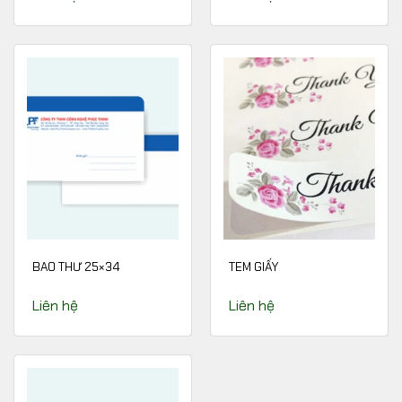
BAO THƯ 25×34
TEM GIẤY
Liên hệ
Liên hệ