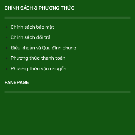
CHÍNH SÁCH & PHƯƠNG THỨC
Chính sách bảo mật
Chính sách đổi trả
Điều khoản và Quy định chung
Phương thức thanh toán
Phương thức vận chuyển
FANEPAGE