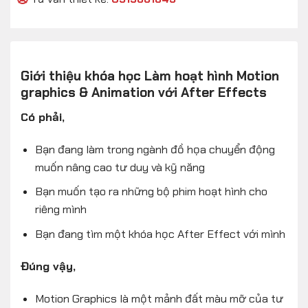
Giới thiệu khóa học Làm hoạt hình Motion
graphics & Animation với After Effects
Có phải,
Bạn đang làm trong ngành đồ họa chuyển động
muốn nâng cao tư duy và kỹ năng
Bạn muốn tạo ra những bộ phim hoạt hình cho
riêng mình
Bạn đang tìm một khóa học After Effect với mình
Đúng vậy,
Motion Graphics là một mảnh đất màu mỡ của tư