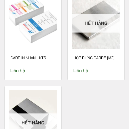
HẾT HÀNG
CARD IN NHANH KTS
HỘP DỰNG CARDS (M3)
Liên hệ
Liên hệ
HẾT HÀNG