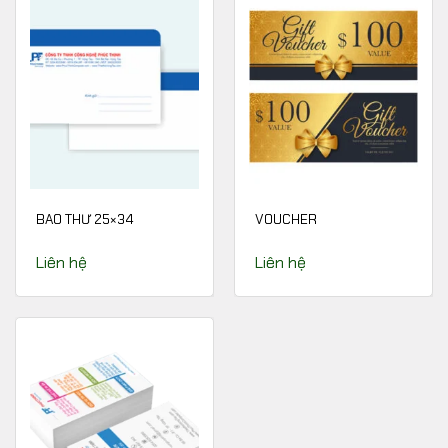
BAO THƯ 25×34
VOUCHER
Liên hệ
Liên hệ